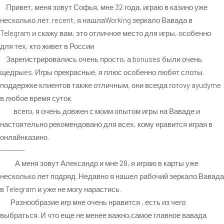
Привет, меня зовут Софья, мне 32 года, играю в казино уже
несколько лет. recent, я нашлаWorking зеркало Вавада в
Telegram и скажу вам, это отличное место для игры, особенно
для тех, кто живет в России
Зарегистрировались очень просто, а bonuses были очень
щедрыes. Игры прекрасные, я плюс особенно любят слоты.
поддержке клиентов также отличным, они всегда готovy ayudyme
в любое время суток.
всего, я очень довжен с моим опытом игры на Ваваде и
настоятельно рекомендовано для всех, кому нравится играя в
онлайнказино.
—————
А меня зовут Александр и мне 28, я играю в карты уже
несколько лет подряд. Недавно я нашел рабочий зеркало Вавада
в Telegram и уже не могу нарастись.
Разнообразие игр мне очень нравится , есть из чего
выбраться. И что еще не менее важно,самое главное вавада