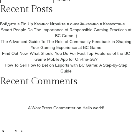
Recent Posts
Войдите в Pin Up Казино: Играйте в онлайн-казино в Казахстане
Smart People Do The Importance of Responsible Gaming Practices at
BC Game :)
The Advanced Guide To The Role of Community Feedback in Shaping
Your Gaming Experience at BC Game
Find Out Now, What Should You Do For Fast Top Features of the BC
Game Mobile App for On-the-Go?
How To Sell How to Bet on Esports with BC Game: A Step-by-Step
Guide
Recent Comments
A WordPress Commenter
on
Hello world!