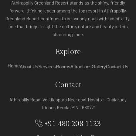
Athirappilly Greenland Resort stands as the shiny, friendly
forward-thinking leader among the top resort in Athirappilly,
Greenland Resort continues to be synonymous with hospitality,
one that brings to light the culture, nature and beauty of this
charming place.
Explore
Home
About Us
Services
Rooms
Attractions
Gallery
Contact Us
Contact
Athirapilly Road, Vettilappara Near govt.Hospital, Chalakudy
Trichur, Kerala, PIN - 680721
+91 480 208 1123