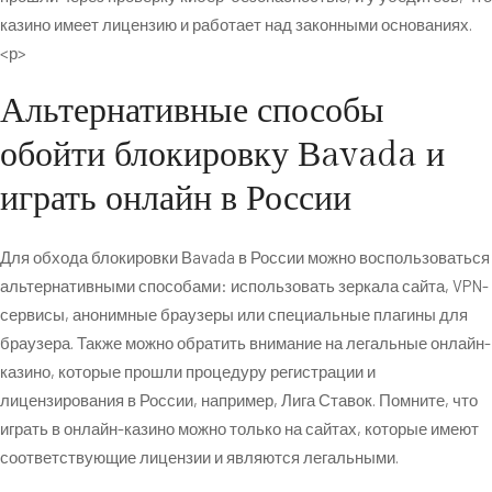
казино имеет лицензию и работает над законными основаниях.
<р>
Альтернативные способы
обойти блокировку Вavada и
играть онлайн в России
Для обхода блокировки Вavada в России можно воспользоваться
альтернативными способами: использовать зеркала сайта, VPN-
сервисы, анонимные браузеры или специальные плагины для
браузера. Также можно обратить внимание на легальные онлайн-
казино, которые прошли процедуру регистрации и
лицензирования в России, например, Лига Ставок. Помните, что
играть в онлайн-казино можно только на сайтах, которые имеют
соответствующие лицензии и являются легальными.