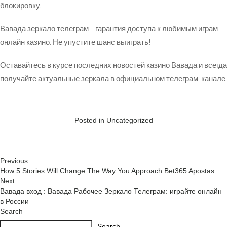
блокировку.
Вавада зеркало телеграм – гарантия доступа к любимым играм
онлайн казино. Не упустите шанс выиграть!
Оставайтесь в курсе последних новостей казино Вавада и всегда
получайте актуальные зеркала в официальном телеграм-канале.
Posted in
Uncategorized
Post
Previous:
How 5 Stories Will Change The Way You Approach Bet365 Apostas
navigation
Next:
Вавада вход : Вавада Рабочее Зеркало Телеграм: играйте онлайн
в России
Search
Search