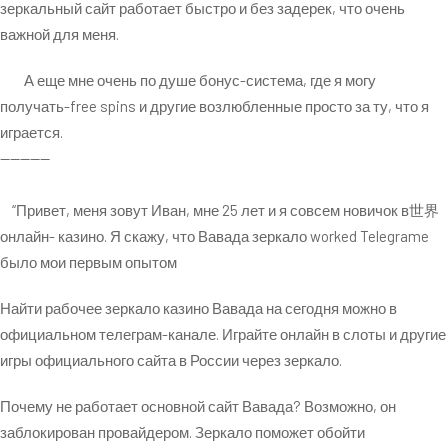
зеркальный сайт работает быстро и без задерек, что очень
важной для меня.
А еще мне очень по душе бонус-система, где я могу
получать-free spins и другие возлюбленные просто за ту, что я
играется.
—————
“Привет, меня зовут Иван, мне 25 лет и я совсем новичок в世界
онлайн- казино. Я скажу, что Вавада зеркало worked Telegrame
было мои первым опытом
Найти рабочее зеркало казино Вавада на сегодня можно в
официальном телеграм-канале. Играйте онлайн в слоты и другие
игры официального сайта в России через зеркало.
Почему не работает основной сайт Вавада? Возможно, он
заблокирован провайдером. Зеркало поможет обойти