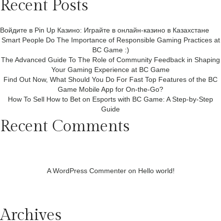
Recent Posts
Войдите в Pin Up Казино: Играйте в онлайн-казино в Казахстане
Smart People Do The Importance of Responsible Gaming Practices at
BC Game :)
The Advanced Guide To The Role of Community Feedback in Shaping
Your Gaming Experience at BC Game
Find Out Now, What Should You Do For Fast Top Features of the BC
Game Mobile App for On-the-Go?
How To Sell How to Bet on Esports with BC Game: A Step-by-Step
Guide
Recent Comments
A WordPress Commenter
on
Hello world!
Archives