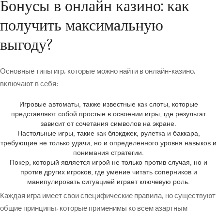
Бонусы в онлайн казино: как
получить максимальную
выгоду?
Основные типы игр, которые можно найти в онлайн-казино,
включают в себя:
Игровые автоматы, также известные как слоты, которые
представляют собой простые в освоении игры, где результат
зависит от сочетания символов на экране.
Настольные игры, такие как блэкджек, рулетка и баккара,
требующие не только удачи, но и определенного уровня навыков и
понимания стратегии.
Покер, который является игрой не только против случая, но и
против других игроков, где умение читать соперников и
манипулировать ситуацией играет ключевую роль.
Каждая игра имеет свои специфические правила, но существуют
общие принципы, которые применимы ко всем азартным