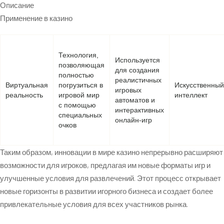
Описание
Применение в казино
Технология,
Используется
позволяющая
для создания
полностью
реалистичных
Виртуальная
погрузиться в
Искусственный
игровых
реальность
игровой мир
интеллект
автоматов и
с помощью
интерактивных
специальных
онлайн-игр
очков
Таким образом, инновации в мире казино непрерывно расширяют
возможности для игроков, предлагая им новые форматы игр и
улучшенные условия для развлечений. Этот процесс открывает
новые горизонты в развитии игорного бизнеса и создает более
привлекательные условия для всех участников рынка.