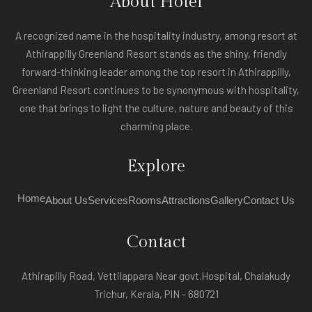
About Hotel
A recognized name in the hospitality industry, among resort at
Athirappilly Greenland Resort stands as the shiny, friendly
forward-thinking leader among the top resort in Athirappilly,
Greenland Resort continues to be synonymous with hospitality,
one that brings to light the culture, nature and beauty of this
charming place.
Explore
Home
About Us
Services
Rooms
Attractions
Gallery
Contact Us
Contact
Athirapilly Road, Vettilappara Near govt.Hospital, Chalakudy
Trichur, Kerala, PIN - 680721