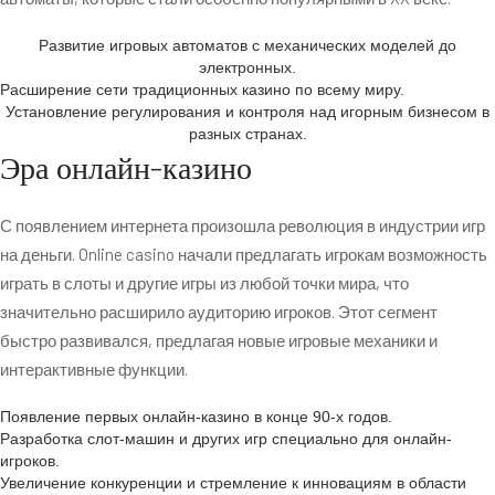
Развитие игровых автоматов с механических моделей до
электронных.
Расширение сети традиционных казино по всему миру.
Установление регулирования и контроля над игорным бизнесом в
разных странах.
Эра онлайн-казино
С появлением интернета произошла революция в индустрии игр
на деньги. Online casino начали предлагать игрокам возможность
играть в слоты и другие игры из любой точки мира, что
значительно расширило аудиторию игроков. Этот сегмент
быстро развивался, предлагая новые игровые механики и
интерактивные функции.
Появление первых онлайн-казино в конце 90-х годов.
Разработка слот-машин и других игр специально для онлайн-
игроков.
Увеличение конкуренции и стремление к инновациям в области