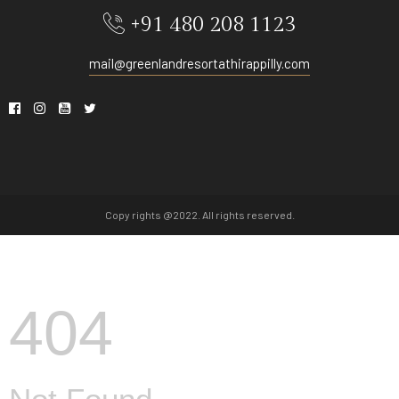
+91 480 208 1123
mail@greenlandresortathirappilly.com
Copy rights @2022. All rights reserved.
404