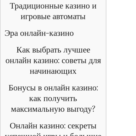
Традиционные казино и
игровые автоматы
Эра онлайн-казино
Как выбрать лучшее
онлайн казино: советы для
начинающих
Бонусы в онлайн казино:
как получить
максимальную выгоду?
Онлайн казино: секреты