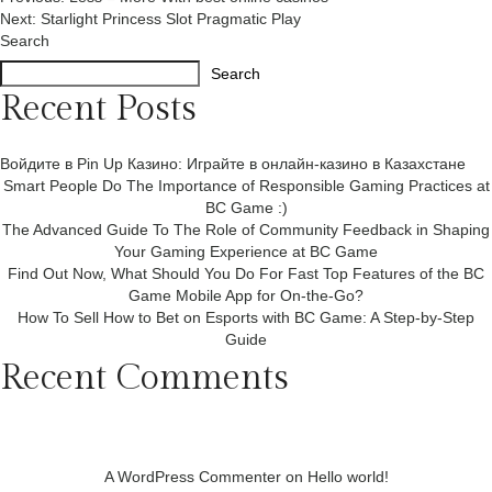
Post
Next:
Starlight Princess Slot Pragmatic Play
navigation
Search
Search
Recent Posts
Войдите в Pin Up Казино: Играйте в онлайн-казино в Казахстане
Smart People Do The Importance of Responsible Gaming Practices at
BC Game :)
The Advanced Guide To The Role of Community Feedback in Shaping
Your Gaming Experience at BC Game
Find Out Now, What Should You Do For Fast Top Features of the BC
Game Mobile App for On-the-Go?
How To Sell How to Bet on Esports with BC Game: A Step-by-Step
Guide
Recent Comments
A WordPress Commenter
on
Hello world!