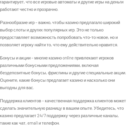
гарантирует, что все игровые автоматы и другие игры на деньги
работают честно и прозрачно.
Разнообразие игр – важно, чтобы казино предлагало широкий
выбор слоты и других популярных игр. Это не только
предоставляет возможность попробовать что-то новое, но и
позволяет игроку найти то, что ему действительно нравится.
Бонусы и акции – многие казино online привлекают игроков
различными бонусными предложениями, включая
бездепозитные бонусы, фриспины и другие специальные акции.
Оцените, какие бонусы предлагает казино и насколько они
выгодны для вас.
Поддержка клиентов – качественная поддержка клиентов может
сделать значительную разницу в вашем опыте. Убедитесь, что
казино предлагает 24/7 поддержку через различные каналы,
такие как чат, email и телефон.