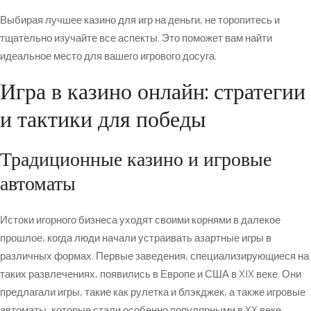
Выбирая лучшее казино для игр на деньги, не торопитесь и
тщательно изучайте все аспекты. Это поможет вам найти
идеальное место для вашего игрового досуга.
Игра в казино онлайн: стратегии
и тактики для победы
Традиционные казино и игровые
автоматы
Истоки игорного бизнеса уходят своими корнями в далекое
прошлое, когда люди начали устраивать азартные игры в
различных формах. Первые заведения, специализирующиеся на
таких развлечениях, появились в Европе и США в XIX веке. Они
предлагали игры, такие как рулетка и блэкджек, а также игровые
автоматы, которые стали особенно популярными в XX веке.