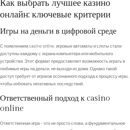
Как выбрать лучшее казино
онлайн: ключевые критерии
Игры на деньги в цифровой среде
С появлением casino online, игровые автоматы и слоты стали
доступны каждому с экрана компьютера или мобильного
устройства. Этот формат предоставляет возможность играть в
любимые игры на деньги, не выходя из дома. Однако такой
доступ требует от игроков осознанного подхода к процессу игры,
чтобы избежать негативных последствий.
Ответственный подход к casino
online
Ответственная игра – это не просто слова, а фундаментальное