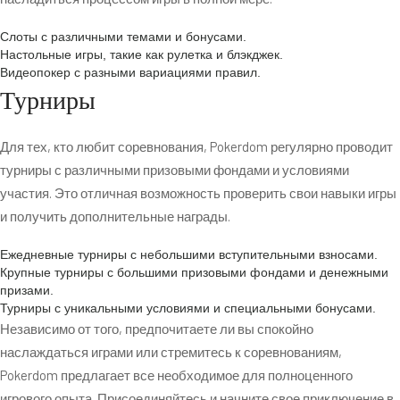
Слоты с различными темами и бонусами.
Настольные игры, такие как рулетка и блэкджек.
Видеопокер с разными вариациями правил.
Турниры
Для тех, кто любит соревнования, Pokerdom регулярно проводит
турниры с различными призовыми фондами и условиями
участия. Это отличная возможность проверить свои навыки игры
и получить дополнительные награды.
Ежедневные турниры с небольшими вступительными взносами.
Крупные турниры с большими призовыми фондами и денежными
призами.
Турниры с уникальными условиями и специальными бонусами.
Независимо от того, предпочитаете ли вы спокойно
наслаждаться играми или стремитесь к соревнованиям,
Pokerdom предлагает все необходимое для полноценного
игрового опыта. Присоединяйтесь и начните свое приключение в