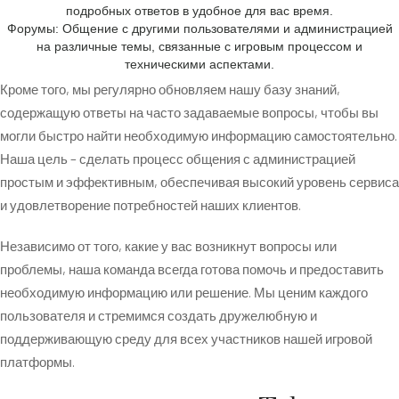
подробных ответов в удобное для вас время.
Форумы: Общение с другими пользователями и администрацией
на различные темы, связанные с игровым процессом и
техническими аспектами.
Кроме того, мы регулярно обновляем нашу базу знаний,
содержащую ответы на часто задаваемые вопросы, чтобы вы
могли быстро найти необходимую информацию самостоятельно.
Наша цель – сделать процесс общения с администрацией
простым и эффективным, обеспечивая высокий уровень сервиса
и удовлетворение потребностей наших клиентов.
Независимо от того, какие у вас возникнут вопросы или
проблемы, наша команда всегда готова помочь и предоставить
необходимую информацию или решение. Мы ценим каждого
пользователя и стремимся создать дружелюбную и
поддерживающую среду для всех участников нашей игровой
платформы.