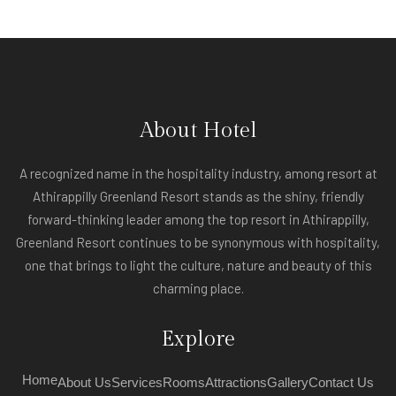
About Hotel
A recognized name in the hospitality industry, among resort at
Athirappilly Greenland Resort stands as the shiny, friendly
forward-thinking leader among the top resort in Athirappilly,
Greenland Resort continues to be synonymous with hospitality,
one that brings to light the culture, nature and beauty of this
charming place.
Explore
Home
About Us
Services
Rooms
Attractions
Gallery
Contact Us