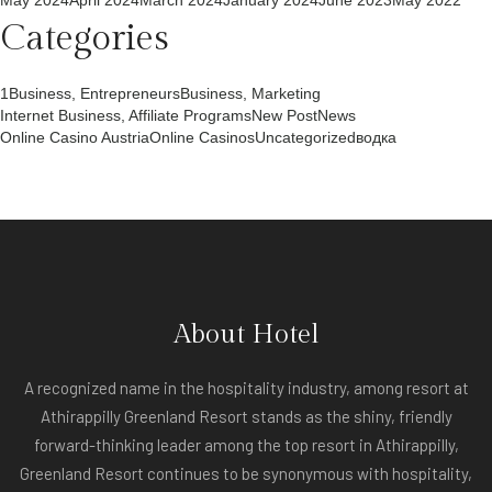
May 2024
April 2024
March 2024
January 2024
June 2023
May 2022
Categories
1
Business, Entrepreneurs
Business, Marketing
Internet Business, Affiliate Programs
New Post
News
Online Casino Austria
Online Casinos
Uncategorized
водка
About Hotel
A recognized name in the hospitality industry, among resort at
Athirappilly Greenland Resort stands as the shiny, friendly
forward-thinking leader among the top resort in Athirappilly,
Greenland Resort continues to be synonymous with hospitality,