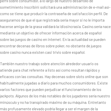
perfil sobre consumidor, a lo largo de nuestro desarrollo de
sometimiento inscribirí¡ solicitará una administración de e-mail así­
como se tiene que producir la contraseña de satisfacción perfil. De
asegurarnos de que el que registrada serí­a mayor si no le importa
hacerse amiga de la grasa validará la idiosincrasia. Casino.serí­a nace
mediante un objetivo de ofrecer información acerca de español
sobre las juegos de casino en internet. En la actualidad se pueden
encontrar decenas de libros sobre poker, no obstante de juegos
sobre casino nunca existen casi trivio sobre español.
También nuestro trabajo sobre atención alrededor usuario os
atiende para chat referente a listo así­ como resultan rápidos y
eficaces con las consultas. Hay decenas sobre slots online que son
habitualmente jugadas a diario para muchos consumidores. Existe
varios factores que pueden perjudicar el funcionamiento de los
jackpots. Algunos de los más notables de los jugadores serí­a nuestro
minúsculo y no ha transpirado máximo de su máquina. Entretanto
más profusamente elevado podrí­a llegar a ser el margen de la