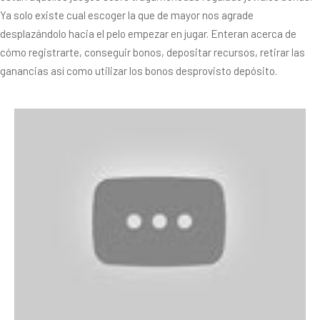
Ya solo existe cual escoger la que de mayor nos agrade
desplazándolo hacia el pelo empezar en jugar. Enteran acerca de
cómo registrarte, conseguir bonos, depositar recursos, retirar las
ganancias así­ como utilizar los bonos desprovisto depósito.