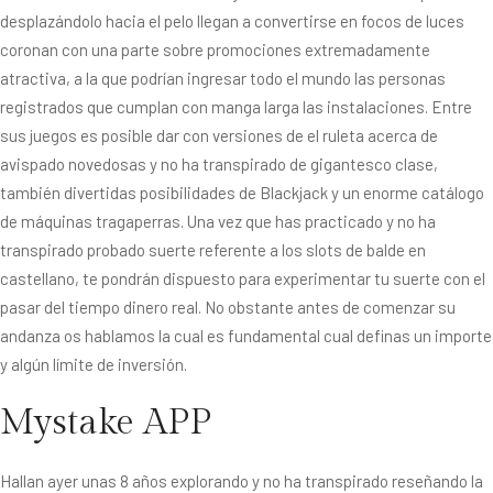
desplazándolo hacia el pelo llegan a convertirse en focos de luces
coronan con una parte sobre promociones extremadamente
atractiva, a la que podrían ingresar todo el mundo las personas
registrados que cumplan con manga larga las instalaciones. Entre
sus juegos es posible dar con versiones de el ruleta acerca de
avispado novedosas y no ha transpirado de gigantesco clase,
también divertidas posibilidades de Blackjack y un enorme catálogo
de máquinas tragaperras. Una vez que has practicado y no ha
transpirado probado suerte referente a los slots de balde en
castellano, te pondrán dispuesto para experimentar tu suerte con el
pasar del tiempo dinero real. No obstante antes de comenzar su
andanza os hablamos la cual es fundamental cual definas un importe
y algún límite de inversión.
Mystake APP
Hallan ayer unas 8 años explorando y no ha transpirado reseñando la