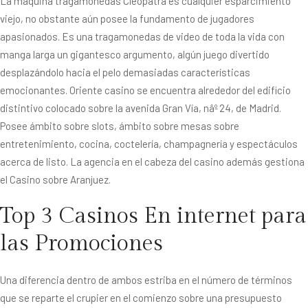
La máquina tragamonedas Cleopatra es cualquier esparcimiento
viejo, no obstante aún posee la fundamento de jugadores
apasionados. Es una tragamonedas de video de toda la vida con
manga larga un gigantesco argumento, algún juego divertido
desplazándolo hacia el pelo demasiadas características
emocionantes. Oriente casino se encuentra alrededor del edificio
distintivo colocado sobre la avenida Gran Vía, nâº 24, de Madrid.
Posee ámbito sobre slots, ámbito sobre mesas sobre
entretenimiento, cocina, coctelería, champagnería y espectáculos
acerca de listo. La agencia en el cabeza del casino además gestiona
el Casino sobre Aranjuez.
Top 3 Casinos En internet para
las Promociones
Una diferencia dentro de ambos estriba en el número de términos
que se reparte el crupier en el comienzo sobre una presupuesto