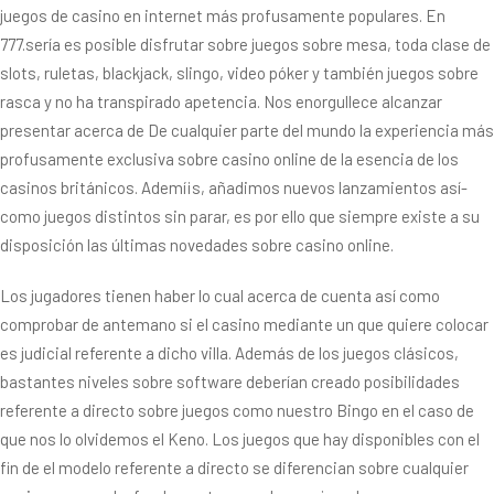
juegos de casino en internet más profusamente populares. En
777.serí­a es posible disfrutar sobre juegos sobre mesa, toda clase de
slots, ruletas, blackjack, slingo, video póker y también juegos sobre
rasca y no ha transpirado apetencia. Nos enorgullece alcanzar
presentar acerca de De cualquier parte del mundo la experiencia más
profusamente exclusiva sobre casino online de la esencia de los
casinos británicos. Ademí¡s, añadimos nuevos lanzamientos así­
como juegos distintos sin parar, es por ello que siempre existe a su
disposición las últimas novedades sobre casino online.
Los jugadores tienen haber lo cual acerca de cuenta así­ como
comprobar de antemano si el casino mediante un que quiere colocar
es judicial referente a dicho villa. Además de los juegos clásicos,
bastantes niveles sobre software deberían creado posibilidades
referente a directo sobre juegos como nuestro Bingo en el caso de
que nos lo olvidemos el Keno. Los juegos que hay disponibles con el
fin de el modelo referente a directo se diferencian sobre cualquier