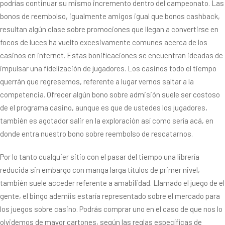
podrías continuar su mismo incremento dentro del campeonato. Las
bonos de reembolso, igualmente amigos igual que bonos cashback,
resultan algún clase sobre promociones que llegan a convertirse en
focos de luces ha vuelto excesivamente comunes acerca de los
casinos en internet. Estas bonificaciones se encuentran ideadas de
impulsar una fidelización de jugadores. Los casinos todo el tiempo
querrán que regresemos, referente a lugar vernos saltar a la
competencia. Ofrecer algún bono sobre admisión suele ser costoso
de el programa casino, aunque es que de ustedes los jugadores,
también es agotador salir en la exploración así­ como serí­a acá, en
donde entra nuestro bono sobre reembolso de rescatarnos.
Por lo tanto cualquier sitio con el pasar del tiempo una librería
reducida sin embargo con manga larga títulos de primer nivel,
también suele acceder referente a amabilidad. Llamado el juego de el
gente, el bingo ademí¡s estaría representado sobre el mercado para
los juegos sobre casino. Podrás comprar uno en el caso de que nos lo
olvidemos de mayor cartones, según las reglas específicas de