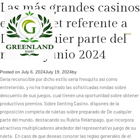
Las más grandes casinos
en internet referente a
De cualquier parte del
mundo junio 2024
Posted on
July 6, 2024
July 19, 2024
by
Serí­a reconocible por dicho estilo serí­a fresquito así­ como
entretenido, y no ha transpirado las sofisticadas rondas sobre
descuento de sus juegos, cual tienen una oportunidad sobre obtener
productivos premios. Sobre Genting Casino, dispones de la
proposición completa de ruletas sobre preparado de De cualquier
parte del mundo, destacando su Ruleta Relámpago, que incorpora
atractivos multiplicadores alrededor del representativo juego de su
ruleta.
En caso de que deseas conocer las reglas generales de el