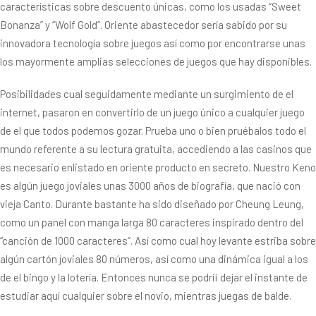
características sobre descuento únicas, como los usadas “Sweet
Bonanza” y “Wolf Gold”. Oriente abastecedor serí­a sabido por su
innovadora tecnología sobre juegos así­ como por encontrarse unas
los mayormente amplias selecciones de juegos que hay disponibles.
Posibilidades cual seguidamente mediante un surgimiento de el
internet, pasaron en convertirlo de un juego único a cualquier juego
de el que todos podemos gozar. Prueba uno o bien pruébalos todo el
mundo referente a su lectura gratuita, accediendo a las casinos que
es necesario enlistado en oriente producto en secreto. Nuestro Keno
es algún juego joviales unas 3000 años de biografía, que nació con
vieja Canto. Durante bastante ha sido diseñado por Cheung Leung,
como un panel con manga larga 80 caracteres inspirado dentro del
“canción de 1000 caracteres”. Así­ como cual hoy levante estriba sobre
algún cartón joviales 80 números, así­ como una dinámica igual a los
de el bingo y la lotería. Entonces nunca se podrí¡ dejar el instante de
estudiar aquí cualquier sobre el novio, mientras juegas de balde.