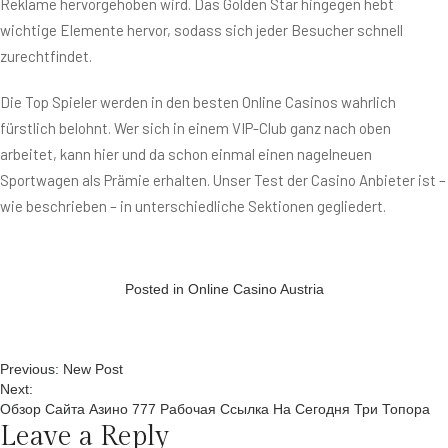
Reklame hervorgehoben wird. Das Golden Star hingegen hebt
wichtige Elemente hervor, sodass sich jeder Besucher schnell
zurechtfindet.
Die Top Spieler werden in den besten Online Casinos wahrlich
fürstlich belohnt. Wer sich in einem VIP-Club ganz nach oben
arbeitet, kann hier und da schon einmal einen nagelneuen
Sportwagen als Prämie erhalten. Unser Test der Casino Anbieter ist –
wie beschrieben – in unterschiedliche Sektionen gegliedert.
Posted in
Online Casino Austria
Post
Previous:
New Post
Next:
navigation
Обзор Сайта Азино 777 Рабочая Ссылка На Сегодня Три Топора
Leave a Reply