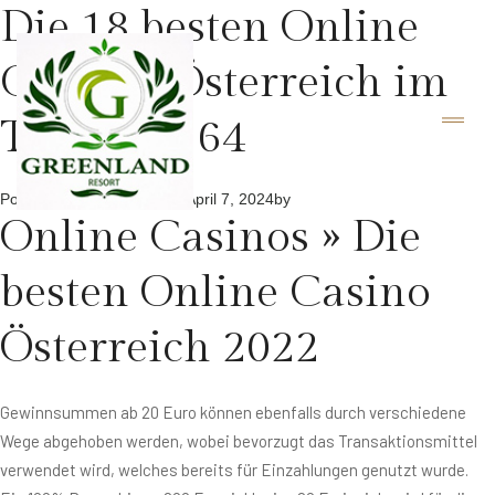
Die 18 besten Online
Casinos Österreich im
Test 2024 64
Posted on
March 20, 2024
April 7, 2024
by
Online Casinos » Die
besten Online Casino
Österreich 2022
Gewinnsummen ab 20 Euro können ebenfalls durch verschiedene
Wege abgehoben werden, wobei bevorzugt das Transaktionsmittel
verwendet wird, welches bereits für Einzahlungen genutzt wurde.