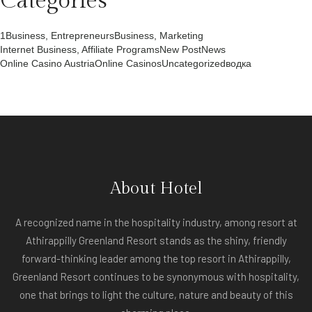
Categories
1
Business, Entrepreneurs
Business, Marketing
Internet Business, Affiliate Programs
New Post
News
Online Casino Austria
Online Casinos
Uncategorized
водка
About Hotel
A recognized name in the hospitality industry, among resort at
Athirappilly Greenland Resort stands as the shiny, friendly
forward-thinking leader among the top resort in Athirappilly,
Greenland Resort continues to be synonymous with hospitality,
one that brings to light the culture, nature and beauty of this