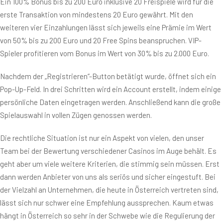
Ein 100% Bonus bis zu 200 Euro inklusive 20 Freispiele wird für die
erste Transaktion von mindestens 20 Euro gewährt. Mit den
weiteren vier Einzahlungen lässt sich jeweils eine Prämie im Wert
von 50% bis zu 200 Euro und 20 Free Spins beanspruchen. VIP-
Spieler profitieren vom Bonus im Wert von 30% bis zu 2.000 Euro.
Nachdem der „Registrieren“-Button betätigt wurde, öffnet sich ein
Pop-Up-Feld. In drei Schritten wird ein Account erstellt, indem einige
persönliche Daten eingetragen werden. Anschließend kann die große
Spielauswahl in vollen Zügen genossen werden.
Die rechtliche Situation ist nur ein Aspekt von vielen, den unser
Team bei der Bewertung verschiedener Casinos im Auge behält. Es
geht aber um viele weitere Kriterien, die stimmig sein müssen. Erst
dann werden Anbieter von uns als seriös und sicher eingestuft. Bei
der Vielzahl an Unternehmen, die heute in Österreich vertreten sind,
lässt sich nur schwer eine Empfehlung aussprechen. Kaum etwas
hängt in Österreich so sehr in der Schwebe wie die Regulierung der