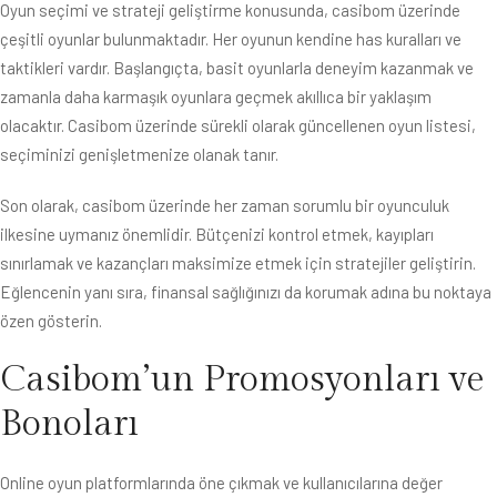
Oyun seçimi ve strateji geliştirme konusunda, casibom üzerinde
çeşitli oyunlar bulunmaktadır. Her oyunun kendine has kuralları ve
taktikleri vardır. Başlangıçta, basit oyunlarla deneyim kazanmak ve
zamanla daha karmaşık oyunlara geçmek akıllıca bir yaklaşım
olacaktır. Casibom üzerinde sürekli olarak güncellenen oyun listesi,
seçiminizi genişletmenize olanak tanır.
Son olarak, casibom üzerinde her zaman sorumlu bir oyunculuk
ilkesine uymanız önemlidir. Bütçenizi kontrol etmek, kayıpları
sınırlamak ve kazançları maksimize etmek için stratejiler geliştirin.
Eğlencenin yanı sıra, finansal sağlığınızı da korumak adına bu noktaya
özen gösterin.
Casibom’un Promosyonları ve
Bonoları
Online oyun platformlarında öne çıkmak ve kullanıcılarına değer