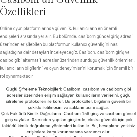
Özellikleri
Online oyun platformlarında güvenlik, kullanıcıların en önemli
endişeleri arasında yer alır. Bu bölümde, casibom güncel giriş adresi
üzerinden erişilebilen bu platformun kullanıcı güvenliğini nasıl
sağladığına dair detayları inceleyeceğiz. Casibon, casibom giriş ve
casibo gibi alternatif adresler üzerinden sunduğu güvenlik önlemleri,
kullanıcıların bilgilerini ve oyun deneyimlerini korumak için önemli bir
rol oynamaktadır.
Güçlü Şifreleme Teknolojileri: Casibom, casıbom ve cadibom gibi
adresler üzerinden erişim sağlayan kullanıcıların verilerini, güçlü
şifreleme protokolleri ile korur. Bu protokoller, bilgilerin güvenli bir
şekilde iletilmesini ve saklanmasını sağlar.
Çok Faktörlü Kimlik Doğrulama: Casibom 158 giriş ve casibom güncel
giriş sayfaları üzerinden yapılan girişlerde, ekstra güvenlik için çok
faktörlü kimlik doğrulama yöntemleri kullanılır. Bu, hesapların yetkisiz
erişimlere karşı korunmasına yardımcı olur.