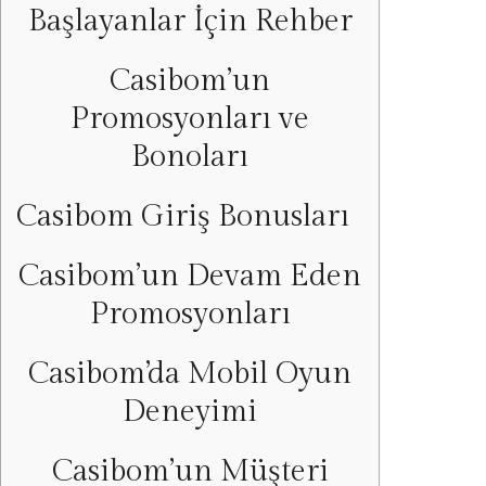
Başlayanlar İçin Rehber
Casibom’un
Promosyonları ve
Bonoları
Casibom Giriş Bonusları
Casibom’un Devam Eden
Promosyonları
Casibom’da Mobil Oyun
Deneyimi
Casibom’un Müşteri