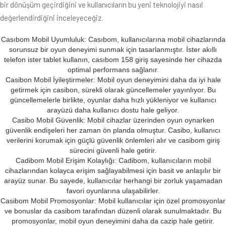
bir dönüşüm geçirdiğini ve kullanıcıların bu yeni teknolojiyi nasıl
değerlendirdiğini inceleyeceğiz.
Casıbom Mobil Uyumluluk: Casıbom, kullanıcılarına mobil cihazlarında
sorunsuz bir oyun deneyimi sunmak için tasarlanmıştır. İster akıllı
telefon ister tablet kullanın, casıbom 158 giriş sayesinde her cihazda
optimal performans sağlanır.
Casibon Mobil İyileştirmeler: Mobil oyun deneyimini daha da iyi hale
getirmek için casibon, sürekli olarak güncellemeler yayınlıyor. Bu
güncellemelerle birlikte, oyunlar daha hızlı yükleniyor ve kullanıcı
arayüzü daha kullanıcı dostu hale geliyor.
Casibo Mobil Güvenlik: Mobil cihazlar üzerinden oyun oynarken
güvenlik endişeleri her zaman ön planda olmuştur. Casibo, kullanıcı
verilerini korumak için güçlü güvenlik önlemleri alır ve casibom giriş
sürecini güvenli hale getirir.
Cadibom Mobil Erişim Kolaylığı: Cadibom, kullanıcıların mobil
cihazlarından kolayca erişim sağlayabilmesi için basit ve anlaşılır bir
arayüz sunar. Bu sayede, kullanıcılar herhangi bir zorluk yaşamadan
favori oyunlarına ulaşabilirler.
Casibom Mobil Promosyonlar: Mobil kullanıcılar için özel promosyonlar
ve bonuslar da casibom tarafından düzenli olarak sunulmaktadır. Bu
promosyonlar, mobil oyun deneyimini daha da cazip hale getirir.