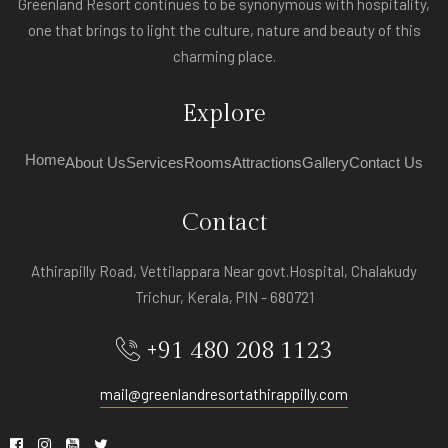
Greenland Resort continues to be synonymous with hospitality,
one that brings to light the culture, nature and beauty of this
charming place.
Explore
Home
About Us
Services
Rooms
Attractions
Gallery
Contact Us
Contact
Athirapilly Road, Vettilappara Near govt.Hospital, Chalakudy
Trichur, Kerala, PIN - 680721
+91 480 208 1123
mail@greenlandresortathirappilly.com