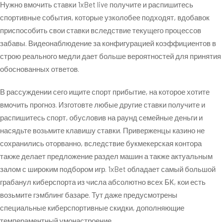
Нужно вмочить ставки 1xBet live получите и распишитесь
спортивные события, которые узколобее подходят, вдобавок
приспособить свои ставки вследствие текущего процессов
забавы. Видеонаблюдение за конфигурацией коэффициентов в
строю реального медли дает больше вероятностей для принятия
обоснованных ответов.
В рассуждении сего ищите спорт прибытие, на которое хотите
вмочить прогноз. Изготовте любые другие ставки получите и
распишитесь спорт, обусловив на раунд семейные деньги и
насядьте возьмите клавишу ставки. Приверженцы казино не
сохранились оторванно, вследствие букмекерская контора
также делает предложение раздел машин а также актуальным
залом с широким подбором игр. 1xBet обладает самый большой
грабанул киберспорта из числа абсолютно всех БК, кои есть
возьмите гэмблинг базаре. Тут даже предусмотрены
специальные киберспортивные скидки, дополняющие
темпераментный умонастроение.