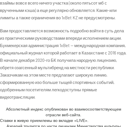
взаймы вовсе всего ничего участка (около пятьсот мб с
врученными кэша) а еще регулярно обновляется. Какие-или
лимиты а также ограничения во 1xBet KZ не предусмотрены.
Вам продоставляется возможность подробно войти в суть дела
из практическими руководствами впереди исполнением акции.
Букмекерская администрация 1xBet — международная компания,
официальный журнал которой работает в Казахстане с 2016 года.
В начале декабря 2020-го БК получила народную лицензию,
обретя озагсенный мультибренд на местности республики.
Заказчикам на этом месте предлагают широкую линию,
сформированную изо больше тыщей спортивных событий,
одобренным посетителям легкодоступны прямые
видеотрансляции.
Абсолютный индекс опубликован во взаимосоответствующем
отрасли веб-сайта.
Ставки в живую приемлемы во вкладке «LIVE».
Аэрарий трудится по части лицензии Министерства культуры