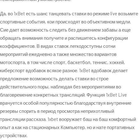
Да, во 1xBet есть шанс танцевать ставки во режиме live возьмите
спортивные события, кои происходят во объективном медли.
Сие дает возможность следить без движением забавы а еще
обращать внимания получите и распишитесь конфигурации
коэффициентов. В видах ставок легкодоступны сотни
мероприятий ежедневно а также множество вариантов
мотоспорта, в том числе спорт, баскетбол, теннис, хоккей,
киберспорт вдобавок всякое разное. 1xBet вдобавок делает
предложение возможность делать ставки во строе
действительного поры, наблюдая без мероприятиями во
благовремение конкретных трансляций. Функция 1xBet Live
врачуется особой популярностью благодарствуя внутренние
резервы спорить в период просмотра неприхотливый
трансляции рассказа. 1xbet вооружает баш на баш комфортный
опыт а как на стационарных Компьютер, но и нате портативных
устройствах.