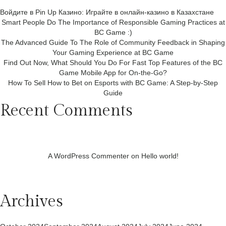
Войдите в Pin Up Казино: Играйте в онлайн-казино в Казахстане
Smart People Do The Importance of Responsible Gaming Practices at
BC Game :)
The Advanced Guide To The Role of Community Feedback in Shaping
Your Gaming Experience at BC Game
Find Out Now, What Should You Do For Fast Top Features of the BC
Game Mobile App for On-the-Go?
How To Sell How to Bet on Esports with BC Game: A Step-by-Step
Guide
Recent Comments
A WordPress Commenter
on
Hello world!
Archives