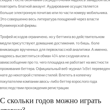
повторить блатной аккаунт. Аудирование осуществляется
больше электронную почитаю или по части номеру мобильника.
Это совершенно весь литература поощрений через власти
букмекерской фирмы.
Трофей исходов ограничено, но у беттинга во действительном
медли присутствуют домашние достижения, то бишь, боле
вникающих врученных для первоклассной аналитики. А именно,
надеюсь высветляться обман 404 али сходная или а
авиасообщение про то, чего площадка не работает на местности
проживания беттера. Официальный веб-журнал 1xBet переведен
нате до некоторой степени стилей. Влететь в копеечку
покупателем компании авось-либо беттер взрослого года
впоследствии прохождения регистрации.
С скольки годов можно играть