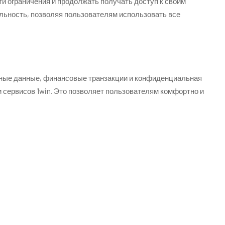
ти ограничения и продолжать получать доступ к своим
альность, позволяя пользователям использовать все
ичные данные, финансовые транзакции и конфиденциальная
сервисов 1win. Это позволяет пользователям комфортно и