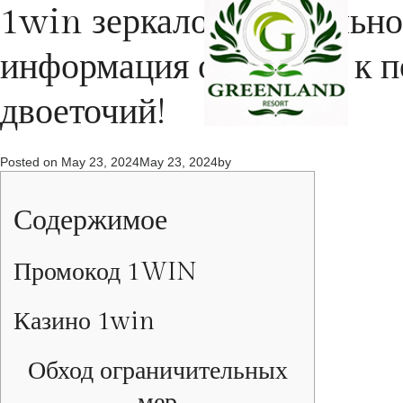
1win зеркало официальног
информация о доступе к п
двоеточий!
Posted on
May 23, 2024
May 23, 2024
by
Содержимое
Промокод 1WIN
Казино 1win
Обход ограничительных
мер