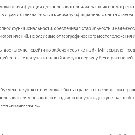
зможности и функции для пользователей, желающих посмотреть с
 в играх и ставках, доступ к зеркалу официального сайта стано
полной функциональности, обеспечивая стабильность и надежнос
и ограничений, не зависимо от географического местоположения и
 достаточно перейти по рабочей ссылке на бк 1win зеркало, пре
ий, а также получать полный доступ к сервису без ограничений.
 букмекерскую контору, может быть ограничен различными огран
 пользователям безопасно и надежно получать доступ к разнообр
акже онлайн-казино.