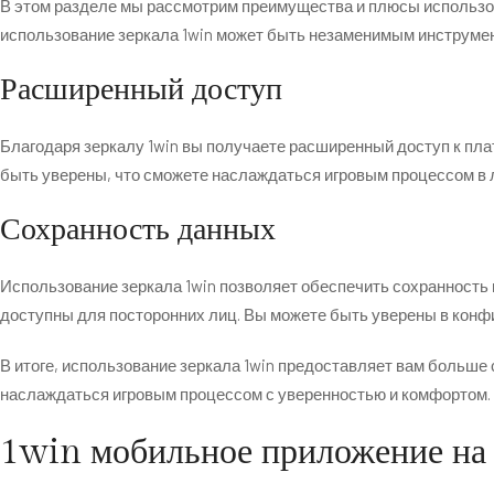
В этом разделе мы рассмотрим преимущества и плюсы использова
использование зеркала 1win может быть незаменимым инструме
Расширенный доступ
Благодаря зеркалу 1win вы получаете расширенный доступ к плат
быть уверены, что сможете наслаждаться игровым процессом в 
Сохранность данных
Использование зеркала 1win позволяет обеспечить сохранность
доступны для посторонних лиц. Вы можете быть уверены в кон
В итоге, использование зеркала 1win предоставляет вам больше 
наслаждаться игровым процессом с уверенностью и комфортом.
1win мобильное приложение на