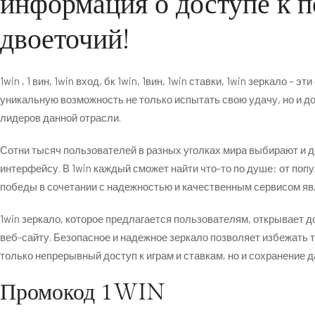
информация о доступе к п
двоеточий!
1win
, 1 вин, 1win вход, бк 1win, 1вин, 1win ставки, 1win зеркало
уникальную возможность не только испытать свою удачу, но и д
лидеров данной отрасли.
Сотни тысяч пользователей в разных уголках мира выбирают и 
интерфейсу. В 1win каждый сможет найти что-то по душе: от по
победы в сочетании с надежностью и качественным сервисом яв
1win зеркало, которое предлагается пользователям, открывает 
веб-сайту. Безопасное и надежное зеркало позволяет избежать т
только непрерывный доступ к играм и ставкам, но и сохранение
Промокод 1WIN