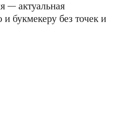
ня – актуальная
ONS
GALLERY
CONTACT US
 и букмекеру без точек и