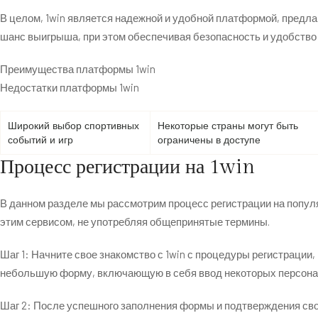
В целом, 1win является надежной и удобной платформой, предла
шанс выигрыша, при этом обеспечивая безопасность и удобство
Преимущества платформы 1win
Недостатки платформы 1win
Широкий выбор спортивных
Некоторые страны могут быть
событий и игр
ограничены в доступе
Процесс регистрации на 1win
В данном разделе мы рассмотрим процесс регистрации на популяр
этим сервисом, не употребляя общепринятые термины.
Шаг 1: Начните свое знакомство с 1win с процедуры регистрации
небольшую форму, включающую в себя ввод некоторых персонал
Шаг 2: После успешного заполнения формы и подтверждения свое