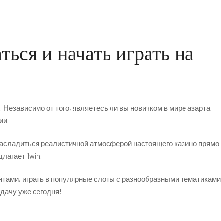
ься и начать играть на
. Независимо от того, являетесь ли вы новичком в мире азарта
ии.
е насладиться реалистичной атмосферой настоящего казино прямо
лагает 1win.
нтами, играть в популярные слоты с разнообразными тематиками
удачу уже сегодня!