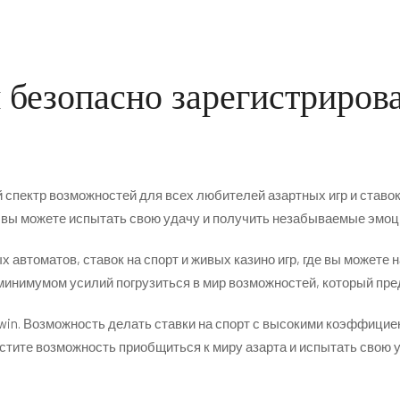
безопасно зарегистрироват
ий спектр возможностей для всех любителей азартных игр и ставок
е вы можете испытать свою удачу и получить незабываемые эмоц
х автоматов, ставок на спорт и живых казино игр, где вы может
минимумом усилий погрузиться в мир возможностей, который пред
in. Возможность делать ставки на спорт с высокими коэффицие
пустите возможность приобщиться к миру азарта и испытать свою 