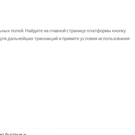
льных полей. Найдите на главной странице платформы кнопку
у для дальнейших транзакций и примите условия использования
ет быстрые и