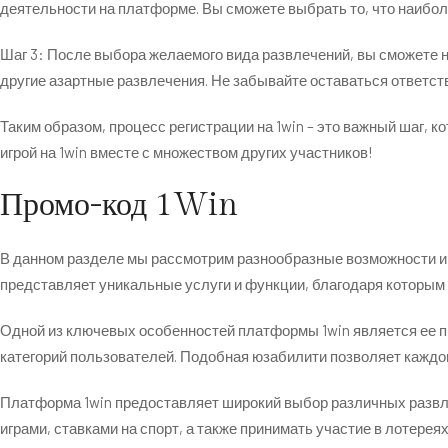
деятельности на платформе. Вы сможете выбрать то, что наиболе
Шаг 3: После выбора желаемого вида развлечений, вы сможете н
другие азартные развлечения. Не забывайте оставаться ответс
Таким образом, процесс регистрации на 1win – это важный шаг,
игрой на 1win вместе с множеством других участников!
Промо-код 1Win
В данном разделе мы рассмотрим разнообразные возможности и 
представляет уникальные услуги и функции, благодаря которым
Одной из ключевых особенностей платформы 1win является ее п
категорий пользователей. Подобная юзабилити позволяет каждо
Платформа 1win предоставляет широкий выбор различных развле
играми, ставками на спорт, а также принимать участие в лотерея