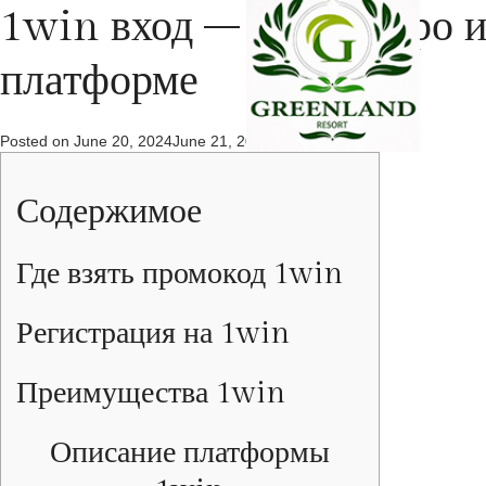
1win вход – как быстро и 
платформе
Posted on
June 20, 2024
June 21, 2024
by
Содержимое
Где взять промокод 1win
Регистрация на 1win
Преимущества 1win
Описание платформы