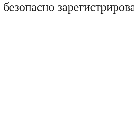
безопасно зарегистрироват
HOME
ABOUT US
SERVICES
ROOMS
ATTRACTI