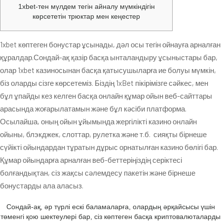
1xbet-тен мүлдем тегін айналу мүмкіндігін
көрсететін трюктар мен кеңестер
1xbet көптеген бонустар ұсынады, дәл осы тегін ойнауға арналған
құралдар.Сондай-ақ қазір басқа ынталандыру ұсыныстары бар,
олар 1xbet казиносынан басқа қатысушыларға ие болуы мүмкін,
біз оларды сізге көрсетеміз. Біздің 1xBet пікірімізге сәйкес, мен
бұл ұпайды кез келген басқа онлайн құмар ойын веб-сайттары
арасында жоғарылатамын және бұл кәсіби платформа.
Осылайша, оның ойын ұйымында жергілікті казино онлайн
ойыны, блэкджек, слоттар, рулетка және т.б.
сияқты бірнеше
сүйікті ойындардан тұратын дұрыс орнатылған казино бөлігі бар.
Құмар ойындарға арналған веб-беттеріңіздің серіктесі
болғандықтан, сіз жақсы сәлемдесу пакетін және бірнеше
бонустарды ала аласыз.
Сондай-ақ, әр түрлі ескі баламаларға, олардың әрқайсысы үшін
төменгі қою шектеулері бар, сіз көптеген басқа криптовалюталарды