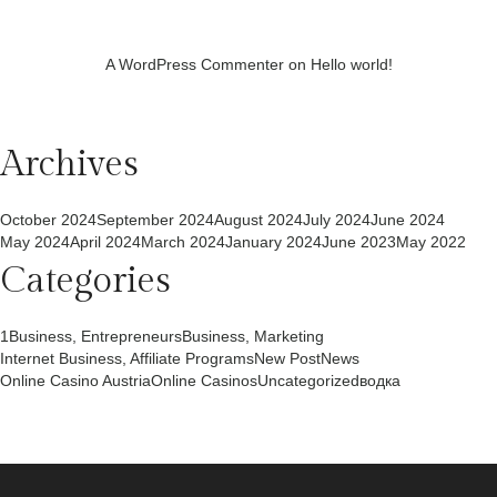
A WordPress Commenter
on
Hello world!
Archives
October 2024
September 2024
August 2024
July 2024
June 2024
May 2024
April 2024
March 2024
January 2024
June 2023
May 2022
Categories
1
Business, Entrepreneurs
Business, Marketing
Internet Business, Affiliate Programs
New Post
News
Online Casino Austria
Online Casinos
Uncategorized
водка