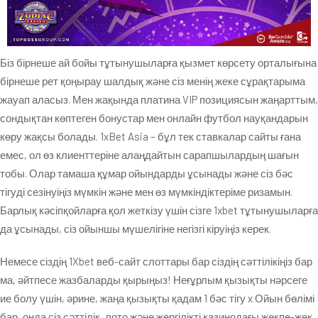
Біз бірнеше ай бойы тұтынушыларға қызмет көрсету орталығына
бірнеше рет қоңырау шалдық және сіз менің жеке сұрақтарыма
жауап аласыз. Мен жақында платина VIP позициясын жаңарттым,
сондықтан көптеген бонустар мен онлайн футбол науқандарын
көру жақсы болады. 1xBet Asia – бұл тек ставкалар сайты ғана
емес, ол өз клиенттеріне алаңдайтын сарапшылардың шағын
тобы. Олар тамаша құмар ойындарды ұсынады және сіз бәс
тігуді сезінуіңіз мүмкін және мен өз мүмкіндіктеріме ризамын.
Барлық кәсіпқойларға қол жеткізу үшін сізге 1xbet тұтынушыларға
да ұсынады, сіз ойыншы мүшелігіне негізгі кіруіңіз керек.
Немесе сіздің 1Xbet веб-сайт слоттары бар сіздің сәттілікіңіз бар
ма, әйтпесе жазбаларды қырыңыз! Неғұрлым қызықты нәрсеге
ие болу үшін, әрине, жаңа қызықты қадам 1 бәс тігу x Ойын бөлімі
бар, онда сіз сәттілік, лото және жергілікті казинодағы жекпе-жек