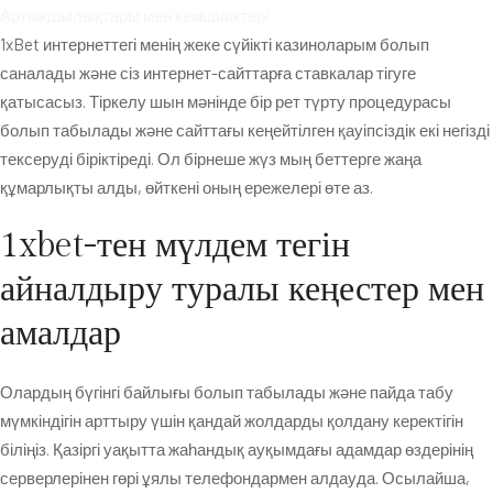
1xBet интернеттегі менің жеке сүйікті казиноларым болып
саналады және сіз интернет-сайттарға ставкалар тігуге
қатысасыз. Тіркелу шын мәнінде бір рет түрту процедурасы
болып табылады және сайттағы кеңейтілген қауіпсіздік екі негізді
тексеруді біріктіреді. Ол бірнеше жүз мың беттерге жаңа
құмарлықты алды, өйткені оның ережелері өте аз.
1xbet-тен мүлдем тегін
айналдыру туралы кеңестер мен
амалдар
Олардың бүгінгі байлығы болып табылады және пайда табу
мүмкіндігін арттыру үшін қандай жолдарды қолдану керектігін
біліңіз. Қазіргі уақытта жаһандық ауқымдағы адамдар өздерінің
серверлерінен гөрі ұялы телефондармен алдауда. Осылайша,