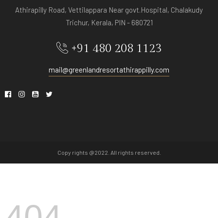
Athirapilly Road, Vettilappara Near govt.Hospital, Chalakudy
Trichur, Kerala, PIN - 680721
+91 480 208 1123
mail@greenlandresortathirappilly.com
Copy rights @2022. All rights reserved.
404