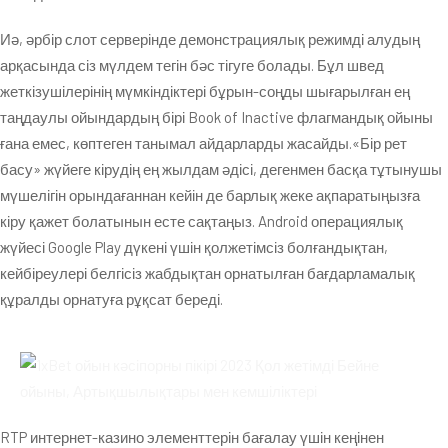
Иә, әрбір слот серверінде демонстрациялық режимді алудың
арқасында сіз мүлдем тегін бәс тігуге болады. Бұл швед
жеткізушілерінің мүмкіндіктері бұрын-соңды шығарылған ең
таңдаулы ойындардың бірі Book of Inactive флагмандық ойыны
ғана емес, көптеген танымал айдарларды жасайды.«Бір рет
басу» жүйеге кірудің ең жылдам әдісі, дегенмен басқа тұтынушы
мүшелігін орындағаннан кейін де барлық жеке ақпаратыңызға
кіру қажет болатынын есте сақтаңыз. Android операциялық
жүйесі Google Play дүкені үшін қолжетімсіз болғандықтан,
кейбіреулері белгісіз жабдықтан орнатылған бағдарламалық
құралды орнатуға рұқсат береді.
RTP интернет-казино элементтерін бағалау үшін кеңінен